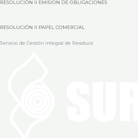
RESOLUCIÓN II EMISION DE OBLIGACIONES
RESOLUCIÓN II PAPEL COMERCIAL
Servicio de Gestión Integral de Residuos