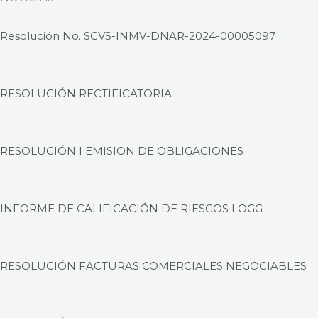
Resolución No. SCVS-INMV-DNAR-2024-00005097
RESOLUCIÓN RECTIFICATORIA
RESOLUCIÓN I EMISION DE OBLIGACIONES
INFORME DE CALIFICACIÓN DE RIESGOS I OGG
RESOLUCIÓN FACTURAS COMERCIALES NEGOCIABLES